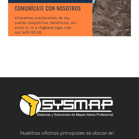
Nuestras oficinas principales se ubican en