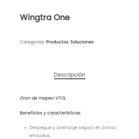
Wingtra One
Categorías:
Productos
,
Soluciones
Descripción
Dron de mapeo VTOL
Beneficios y características:
Despegue y aterrizaje seguro en zonas
limitadas.