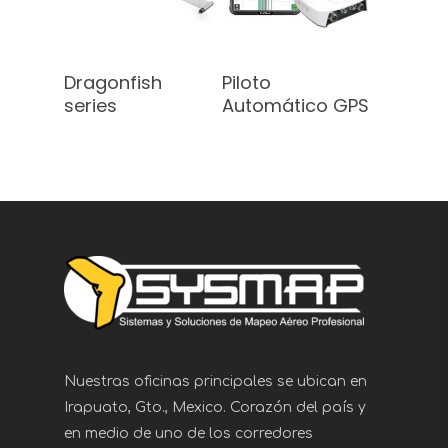
Leer Más
Leer Más
Dragonfish
Piloto
series
Automático GPS
Nuestras oficinas principales se ubican en
Irapuato, Gto., Mexico. Corazón del país y
en medio de uno de los corredores